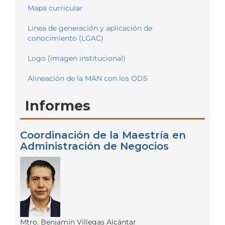
Mapa curricular
Linea de generación y aplicación de
conocimiento (LGAC)
Logo (imagen institucional)
Alineación de la MAN con los ODS
Informes
Coordinación de la Maestría en
Administración de Negocios
Mtro. Benjamín Villegas Alcántar