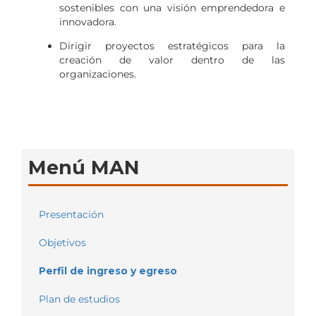
sostenibles con una visión emprendedora e
innovadora.
Dirigir proyectos estratégicos para la
creación de valor dentro de las
organizaciones.
Menú MAN
Presentación
Objetivos
Perfil de ingreso y egreso
Plan de estudios