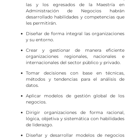
las y los egresados de la Maestría en
Administración de Negocios habrán
desarrollado habilidades y competencias que
les permitirán.
Diseñar de forma integral las organizaciones
y su entorno.
Crear y gestionar de manera eficiente
organizaciones regionales, nacionales e
internacionales del sector público y privado.
Tomar decisiones con base en técnicas,
métodos y tendencias para el análisis de
datos.
Aplicar modelos de gestión global de los
negocios.
Dirigir organizaciones de forma racional,
lógica, objetiva y sistemática con habilidades
de liderazgo.
Diseñar y desarrollar modelos de negocios