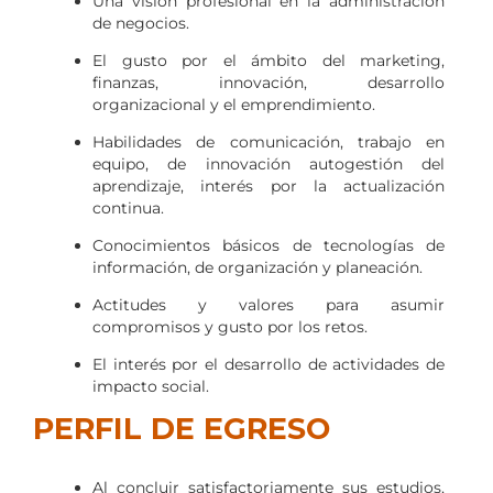
Una visión profesional en la administración
de negocios.
El gusto por el ámbito del marketing,
finanzas, innovación, desarrollo
organizacional y el emprendimiento.
Habilidades de comunicación, trabajo en
equipo, de innovación autogestión del
aprendizaje, interés por la actualización
continua.
Conocimientos básicos de tecnologías de
información, de organización y planeación.
Actitudes y valores para asumir
compromisos y gusto por los retos.
El interés por el desarrollo de actividades de
impacto social.
PERFIL DE EGRESO
Al concluir satisfactoriamente sus estudios,