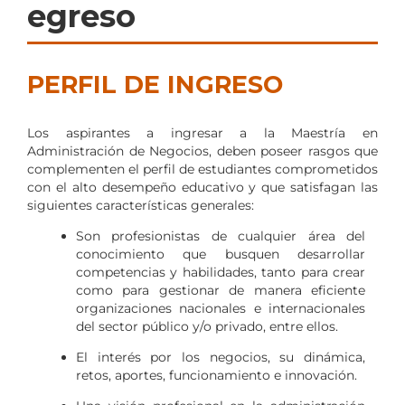
egreso
PERFIL DE INGRESO
Los aspirantes a ingresar a la Maestría en
Administración de Negocios, deben poseer rasgos que
complementen el perfil de estudiantes comprometidos
con el alto desempeño educativo y que satisfagan las
siguientes características generales:
Son profesionistas de cualquier área del
conocimiento que busquen desarrollar
competencias y habilidades, tanto para crear
como para gestionar de manera eficiente
organizaciones nacionales e internacionales
del sector público y/o privado, entre ellos.
El interés por los negocios, su dinámica,
retos, aportes, funcionamiento e innovación.