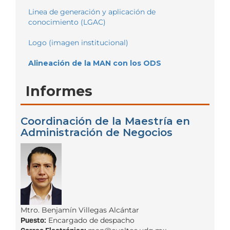
Linea de generación y aplicación de
conocimiento (LGAC)
Logo (imagen institucional)
Alineación de la MAN con los ODS
Informes
Coordinación de la Maestría en
Administración de Negocios
Mtro. Benjamín Villegas Alcántar
Puesto:
Encargado de despacho