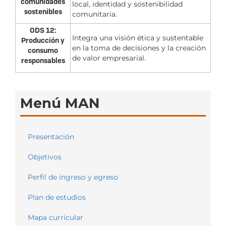
comunidades
local, identidad y sostenibilidad
sostenibles
comunitaria.
ODS 12:
Integra una visión ética y sustentable
Producción y
en la toma de decisiones y la creación
consumo
de valor empresarial.
responsables
Menú MAN
Presentación
Objetivos
Perfil de ingreso y egreso
Plan de estudios
Mapa curricular