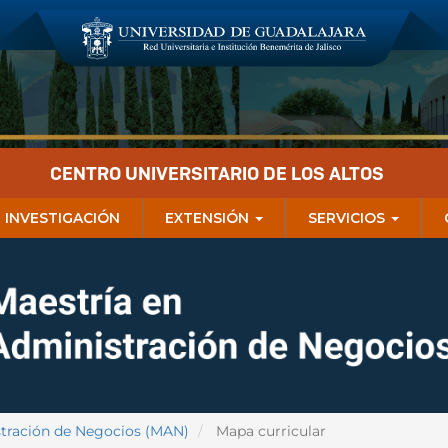
CENTRO UNIVERSITARIO DE LOS ALTOS
INVESTIGACIÓN
EXTENSIÓN
SERVICIOS
stración de Negocios (MAN)
Mapa curricular