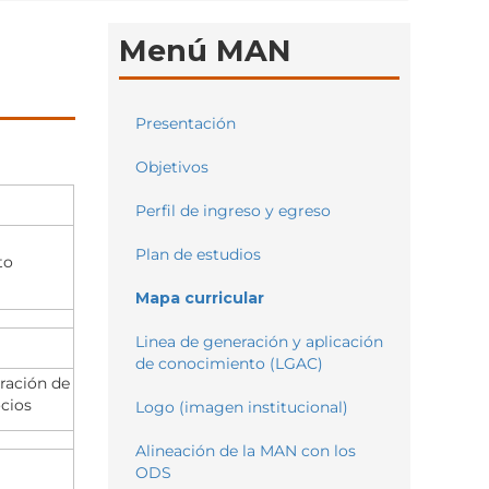
Menú MAN
Presentación
Objetivos
Perfil de ingreso y egreso
Plan de estudios
to
Mapa curricular
Linea de generación y aplicación
de conocimiento (LGAC)
ración de
cios
Logo (imagen institucional)
Alineación de la MAN con los
ODS