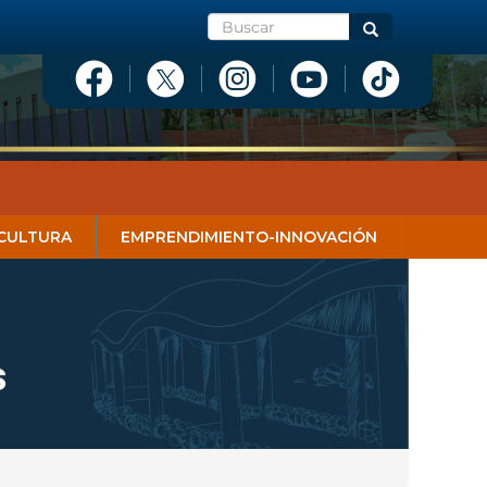
Buscar
Buscar
CULTURA
EMPRENDIMIENTO-INNOVACIÓN