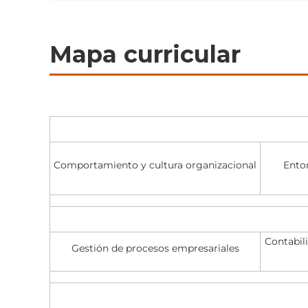
Mapa curricular
Comportamiento y cultura organizacional
Ento
Contabili
Gestión de procesos empresariales