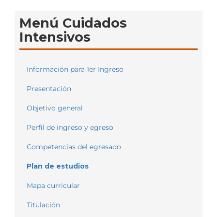
Menú Cuidados
Intensivos
Información para 1er Ingreso
Presentación
Objetivo general
Perfil de ingreso y egreso
Competencias del egresado
Plan de estudios
Mapa curricular
Titulación