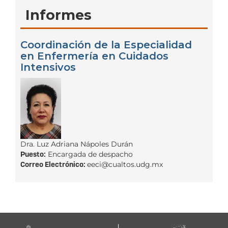
Informes
Coordinación de la Especialidad
en Enfermería en Cuidados
Intensivos
Dra. Luz Adriana Nápoles Durán
Puesto:
Encargada de despacho
Correo Electrónico:
eeci@cualtos.udg.mx