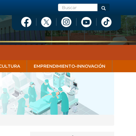
Buscar
Buscar
CULTURA
EMPRENDIMIENTO-INNOVACIÓN