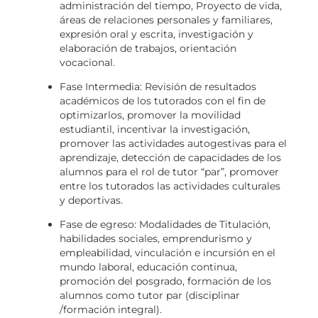
administración del tiempo, Proyecto de vida,
áreas de relaciones personales y familiares,
expresión oral y escrita, investigación y
elaboración de trabajos, orientación
vocacional.
Fase Intermedia: Revisión de resultados
académicos de los tutorados con el fin de
optimizarlos, promover la movilidad
estudiantil, incentivar la investigación,
promover las actividades autogestivas para el
aprendizaje, detección de capacidades de los
alumnos para el rol de tutor “par”, promover
entre los tutorados las actividades culturales
y deportivas.
Fase de egreso: Modalidades de Titulación,
habilidades sociales, emprendurismo y
empleabilidad, vinculación e incursión en el
mundo laboral, educación continua,
promoción del posgrado, formación de los
alumnos como tutor par (disciplinar
/formación integral).