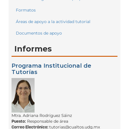
Formatos
Áreas de apoyo a la actividad tutorial
Documentos de apoyo
Informes
Programa Institucional de
Tutorías
Mtra. Adriana Rodríguez Sáinz
Puesto:
Responsable de área
Correo Electrónico:
tutorias@cualtos.udg.mx