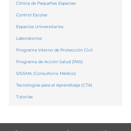
Clínica de Pequeñas Especies
Control Escolar
Espacios Universitarios
Laboratorios
Programa Interno de Protección Civil
Programa de Acción Salud (PAS)
SISSMA (Consultorio Médico)
Tecnologías para el Aprendizaje (CTA)
Tutorías