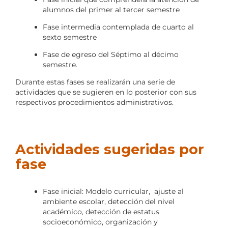
alumnos del primer al tercer semestre
Fase intermedia contemplada de cuarto al
sexto semestre
Fase de egreso del Séptimo al décimo
semestre.
Durante estas fases se realizarán una serie de
actividades que se sugieren en lo posterior con sus
respectivos procedimientos administrativos.
Actividades sugeridas por
fase
Fase inicial: Modelo curricular, ajuste al
ambiente escolar, detección del nivel
académico, detección de estatus
socioeconómico, organización y