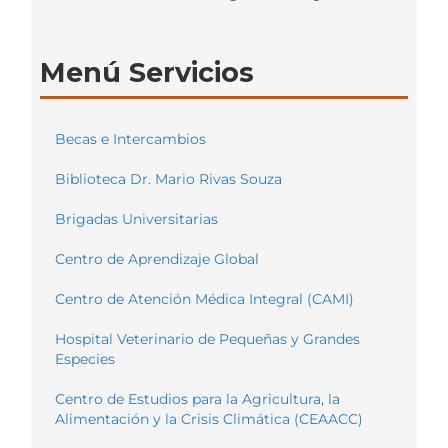
Menú Servicios
Becas e Intercambios
Biblioteca Dr. Mario Rivas Souza
Brigadas Universitarias
Centro de Aprendizaje Global
Centro de Atención Médica Integral (CAMI)
Hospital Veterinario de Pequeñas y Grandes
Especies
Centro de Estudios para la Agricultura, la
Alimentación y la Crisis Climática (CEAACC)