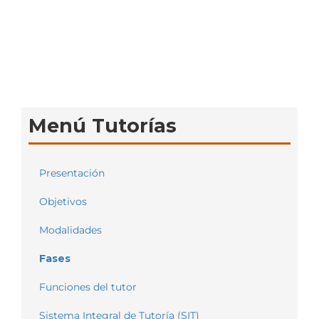
Menú Tutorías
Presentación
Objetivos
Modalidades
Fases
Funciones del tutor
Sistema Integral de Tutoría (SIT)