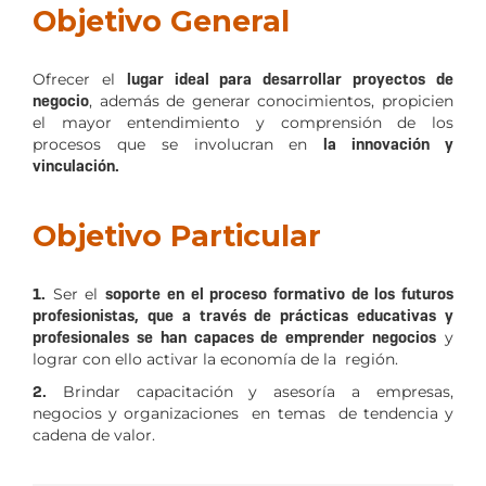
Objetivo General
Ofrecer el
lugar ideal para desarrollar proyectos de
negocio
, además de generar conocimientos, propicien
el mayor entendimiento y comprensión de los
procesos que se involucran en
la innovación y
vinculación.
Objetivo Particular
1.
Ser el
soporte en el proceso formativo de los futuros
profesionistas, que a través de prácticas educativas y
profesionales se han capaces de emprender negocios
y
lograr con ello activar la economía de la región.
2.
Brindar capacitación y asesoría a empresas,
negocios y organizaciones en temas de tendencia y
cadena de valor.