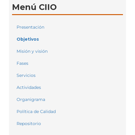
Menú CIIO
Presentación
Objetivos
Misión y visión
Fases
Servicios
Actividades
Organigrama
Política de Calidad
Repositorio