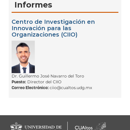
Informes
Centro de Investigación en
Innovación para las
Organizaciones (CIIO)
Dr. Guillermo José Navarro del Toro
Puesto:
Director del CIIO
Correo Electrónico:
ciio@cualtos.udg.mx