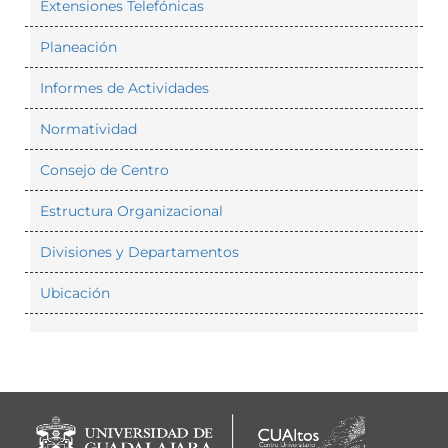
Extensiones Telefónicas
Planeación
Informes de Actividades
Normatividad
Consejo de Centro
Estructura Organizacional
Divisiones y Departamentos
Ubicación