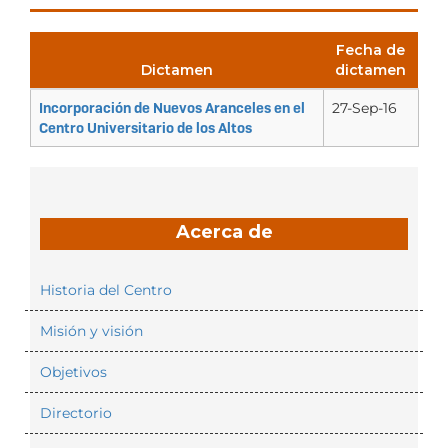
Fecha de
Dictamen
dictamen
Incorporación de Nuevos Aranceles en el
27-Sep-16
Centro Universitario de los Altos
Acerca de
Historia del Centro
Misión y visión
Objetivos
Directorio