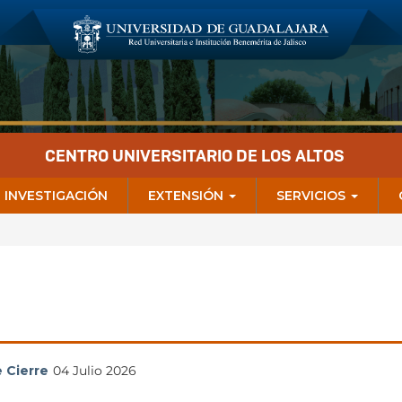
CENTRO UNIVERSITARIO DE LOS ALTOS
INVESTIGACIÓN
EXTENSIÓN
SERVICIOS
 Cierre
04 Julio 2026