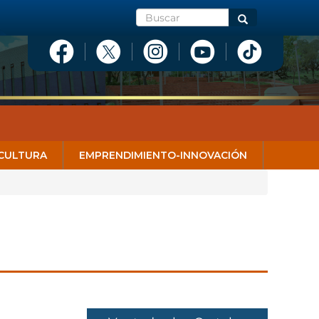
Buscar
Buscar
CULTURA
EMPRENDIMIENTO-INNOVACIÓN