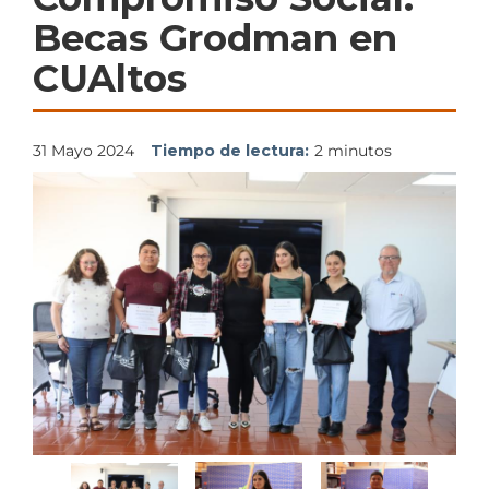
Becas Grodman en
CUAltos
31 Mayo 2024
Tiempo de lectura:
2 minutos