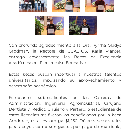
Con profundo agradecimiento a la Dra. Pyrrha Gladys
Grodman, la Rectora de CUALTOS, Karla Planter,
entregó emotivamente las Becas de Excelencia
Académica del Fideicomiso Educativo.
Estas becas buscan incentivar a nuestros talentos
universitarios, impulsando su aprovechamiento y
desempeño académico.
Estudiantes sobresalientes de las Carreras de
Administración, Ingeniería Agroindustrial, Cirujano
Dentista y Médico Cirujano y Partero, 5 estudiantes de
estas licenciaturas fueron los beneficiados por la beca
Grodman, esta les otorga $1,250 Dólares semestrales
para apoyos como son gastos por pago de matrícula,