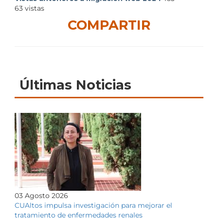
63
vistas
COMPARTIR
Últimas Noticias
03 Agosto 2026
CUAltos impulsa investigación para mejorar el
tratamiento de enfermedades renales