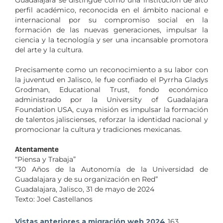
perfil académico, reconocida en el ámbito nacional e
internacional por su compromiso social en la
formación de las nuevas generaciones, impulsar la
ciencia y la tecnología y ser una incansable promotora
del arte y la cultura.
Precisamente como un reconocimiento a su labor con
la juventud en Jalisco, le fue confiado el Pyrrha Gladys
Grodman, Educational Trust, fondo económico
administrado por la University of Guadalajara
Foundation USA, cuya misión es impulsar la formación
de talentos jaliscienses, reforzar la identidad nacional y
promocionar la cultura y tradiciones mexicanas.
Atentamente
“Piensa y Trabaja”
“30 Años de la Autonomía de la Universidad de
Guadalajara y de su organización en Red”
Guadalajara, Jalisco, 31 de mayo de 2024
Texto: Joel Castellanos
Vistas anteriores a migración web 2024
163