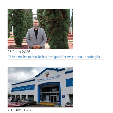
23 Julio 2026
CUAltos impulsa la investigación en nanotecnología
20 Julio 2026