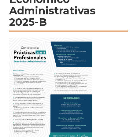
Administrativas
2025-B